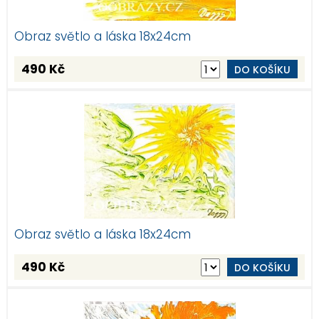
Obraz světlo a láska 18x24cm
490 Kč
DO KOŠÍKU
Obraz světlo a láska 18x24cm
490 Kč
DO KOŠÍKU