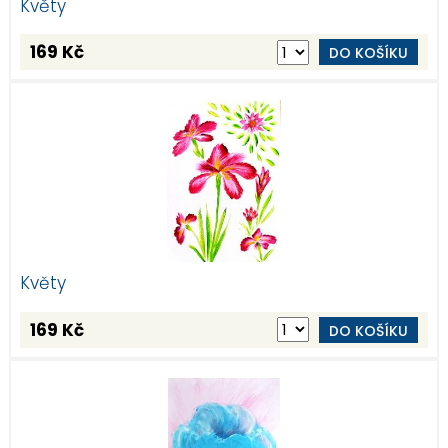
Květy
169 Kč
DO KOŠÍKU
Květy
169 Kč
DO KOŠÍKU