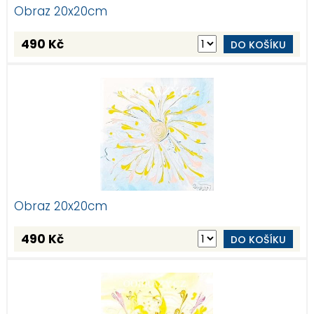
Obraz 20x20cm
490 Kč
DO KOŠÍKU
Obraz 20x20cm
490 Kč
DO KOŠÍKU