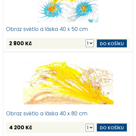
Obraz světlo a láska 40 x 50 cm
2 800 Kč
DO KOŠÍKU
Obraz světlo a láska 40 x 80 cm
4 200 Kč
DO KOŠÍKU