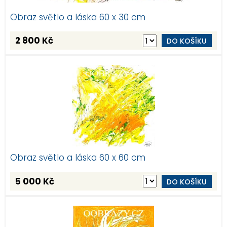
Obraz světlo a láska 60 x 30 cm
2 800 Kč
DO KOŠÍKU
Obraz světlo a láska 60 x 60 cm
5 000 Kč
DO KOŠÍKU