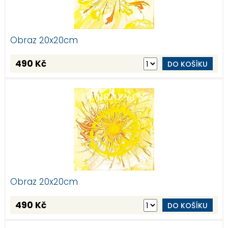
Obraz 20x20cm
490 Kč
DO KOŠÍKU
Obraz 20x20cm
490 Kč
DO KOŠÍKU